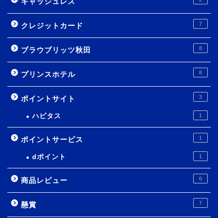
キャッシュレス
7
クレジットカード
8
ブラウブリッツ秋田
8
プリンスホテル
3
ポイントサイト
ハピタス
1
1
ポイントサービス
dポイント
1
6
商品レビュー
7
懸賞