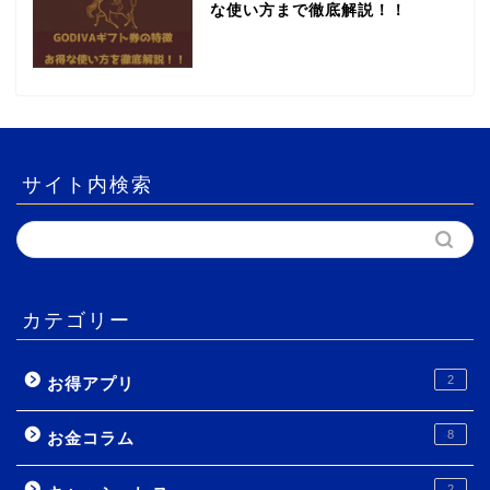
な使い方まで徹底解説！！
サイト内検索
カテゴリー
2
お得アプリ
8
お金コラム
2