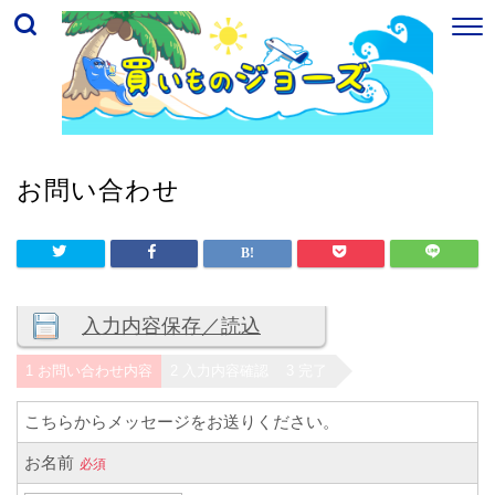
お問い合わせ