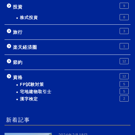
9
投資
株式投資
8
3
旅行
1
楽天経済圏
12
節約
12
資格
FP試験対策
5
宅地建物取引士
5
漢字検定
2
新着記事