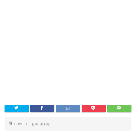
HOME
お問い合わせ