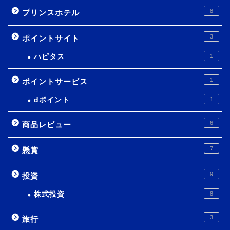
8
プリンスホテル
3
ポイントサイト
ハピタス
1
1
ポイントサービス
dポイント
1
6
商品レビュー
7
懸賞
9
投資
株式投資
8
3
旅行