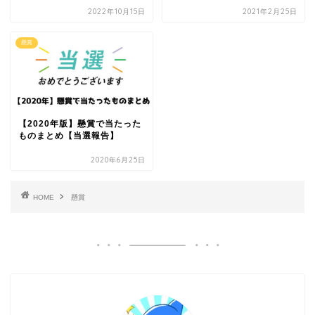
2022年10月15日
2021年2月25日
懸賞
【2020年版】懸賞で当たった
ものまとめ【当選報告】
2020年6月25日
HOME
懸賞