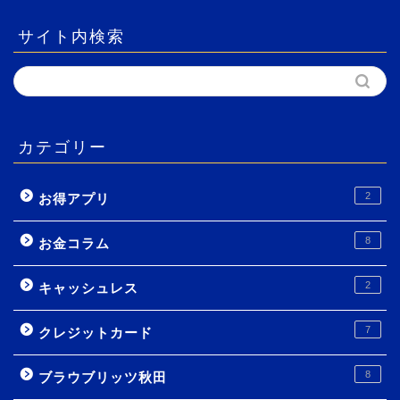
サイト内検索
カテゴリー
2
お得アプリ
8
お金コラム
2
キャッシュレス
7
クレジットカード
8
ブラウブリッツ秋田